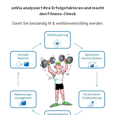
onVia analysiert Ihre Erfolgsfaktoren und macht
den Fitness-Check
Damit Sie beständig fit & wettbewerbsfähig werden.