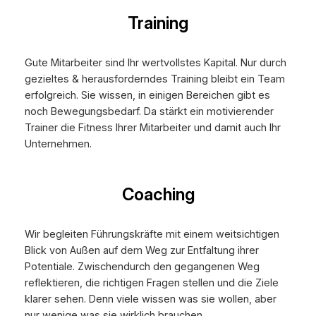
Training
Gute Mitarbeiter sind Ihr wertvollstes Kapital. Nur durch
gezieltes & herausforderndes Training bleibt ein Team
erfolgreich. Sie wissen, in einigen Bereichen gibt es
noch Bewegungsbedarf. Da stärkt ein motivierender
Trainer die Fitness Ihrer Mitarbeiter und damit auch Ihr
Unternehmen.
Coaching
Wir begleiten Führungskräfte mit einem weitsichtigen
Blick von Außen auf dem Weg zur Entfaltung ihrer
Potentiale. Zwischendurch den gegangenen Weg
reflektieren, die richtigen Fragen stellen und die Ziele
klarer sehen. Denn viele wissen was sie wollen, aber
nur wenige was sie wirklich brauchen.