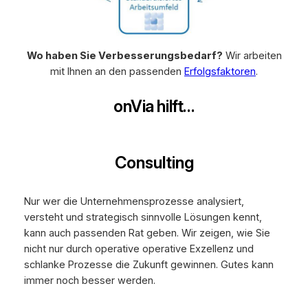
Wo haben Sie Verbesserungsbedarf?
Wir arbeiten
mit Ihnen an den passenden
Erfolgsfaktoren
.
onVia hilft…
Consulting
Nur wer die Unternehmensprozesse analysiert,
versteht und strategisch sinnvolle Lösungen kennt,
kann auch passenden Rat geben. Wir zeigen, wie Sie
nicht nur durch operative operative Exzellenz und
schlanke Prozesse die Zukunft gewinnen. Gutes kann
immer noch besser werden.