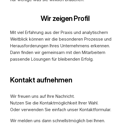
Wir zeigen Profil
Mit viel Erfahrung aus der Praxis und analytischem
Weitblick können wir die besonderen Prozesse und
Herausforderungen Ihres Unternehmens erkennen.
Dann finden wir gemeinsam mit den Mitarbeitern
passende Lösungen für bleibenden Erfolg.
Kontakt aufnehmen
Wir freuen uns auf Ihre Nachricht.
Nutzen Sie die Kontaktmöglichkeit Ihrer Wahl.
Oder verwenden Sie einfach unser Kontaktformular.
Wir melden uns dann schnellstmöglich bei Ihnen.