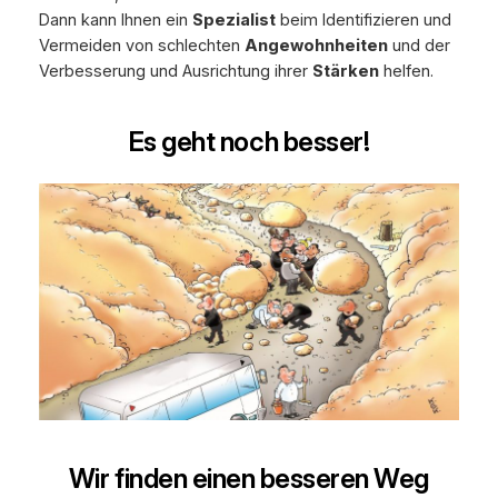
Dann kann Ihnen ein
Spezialist
beim Identifizieren und
Vermeiden von schlechten
Angewohnheiten
und der
Verbesserung und Ausrichtung ihrer
Stärken
helfen.
Es geht noch besser!
Wir finden einen besseren Weg