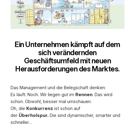
Ein Unternehmen kämpft auf dem
sich verändernden
Geschäftsumfeld mit neuen
Herausforderungen des Marktes.
Das Management und die Belegschaft denken:
Es läuft. Noch. Wir liegen gut im
Rennen
. Das wird
schon. Obwohl, besser mal umschauen.
Oh, die
Konkurrenz
ist schon auf
der
Überholspur.
Die sind dynamischer, smarter und
schneller…