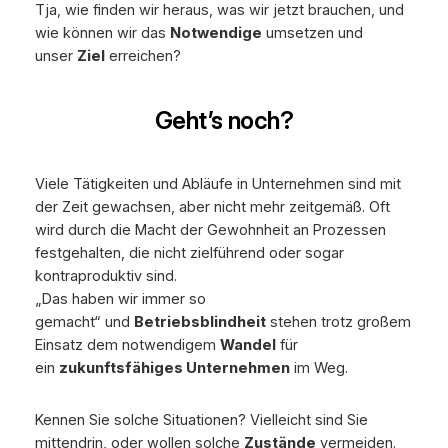
Tja, wie finden wir heraus, was wir jetzt brauchen, und
wie können wir das
Notwendige
umsetzen und
unser
Ziel
erreichen?
Geht’s noch?
Viele Tätigkeiten und Abläufe in Unternehmen sind mit
der Zeit gewachsen, aber nicht mehr zeitgemäß. Oft
wird durch die Macht der Gewohnheit an Prozessen
festgehalten, die nicht zielführend oder sogar
kontraproduktiv sind.
„Das haben wir immer so
gemacht“
und
Betriebsblindheit
stehen trotz großem
Einsatz dem notwendigem
Wandel
für
ein
zukunftsfähiges Unternehmen
im Weg.
Kennen Sie solche Situationen? Vielleicht sind Sie
mittendrin, oder wollen solche
Zustände
vermeiden.